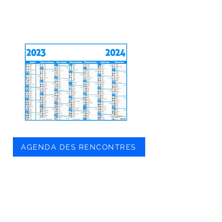
AGENDA DES RENCONTRES