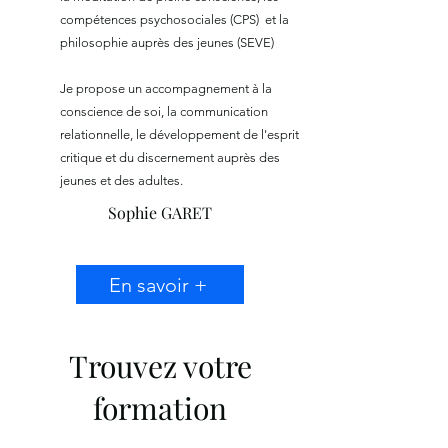
compétences psychosociales (CPS) et la
philosophie auprès des jeunes (SEVE)
Je propose un accompagnement à la
conscience de soi, la communication
relationnelle, le développement de l'esprit
critique et du discernement auprès des
jeunes et des adultes.
Sophie GARET
En savoir +
Trouvez votre
formation