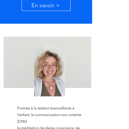
En savoir +
Formée à la relation bienveillante à
l'enfant, la communication non violente
(CNV)
la méditation de pleine conscience, les