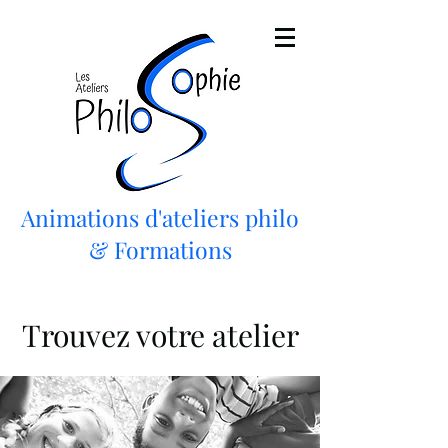
Animations d'ateliers philo
& Formations
Trouvez votre atelier