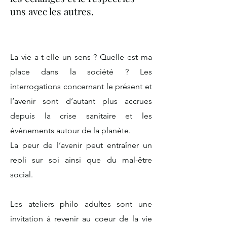
uns avec les autres.
La vie a-t-elle un sens ? Quelle est ma
place dans la société ? Les
interrogations concernant le présent et
l’avenir sont d’autant plus accrues
depuis la crise sanitaire et les
événements autour de la planète.
La peur de l’avenir peut entraîner un
repli sur soi ainsi que du mal-être
social.
Les ateliers philo adultes sont une
invitation à revenir au coeur de la vie