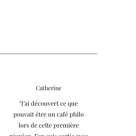
Catherine
"J’ai découvert ce que
pouvait être un café philo
lors de cette première
réunion. J’en suis sortie avec