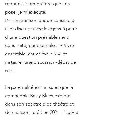
réponds, si on préfère que j’en
pose, je m’exécute.​
L’animation socratique consiste à
aller discuter avec les gens à partir
d’une question préalablement
construite, par exemple : « Vivre
ensemble, est-ce facile ? » et
instaurer une discussion-débat de
rue.
La parentalité est un sujet que la
compagnie Betty Blues explore
dans son spectacle de théâtre et
de chansons créé en 2021 : “La Vie