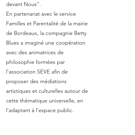
devant Nous”.
En partenariat avec le service
Familles et Parentalité de la mairie
de Bordeaux, la compagnie Betty
Blues a imaginé une coopération
avec des animatrices de
philosophie formées par
l’association SEVE afin de
proposer des médiations
artistiques et culturelles autour de
cette thématique universelle, en
l'adaptant à l’espace public.