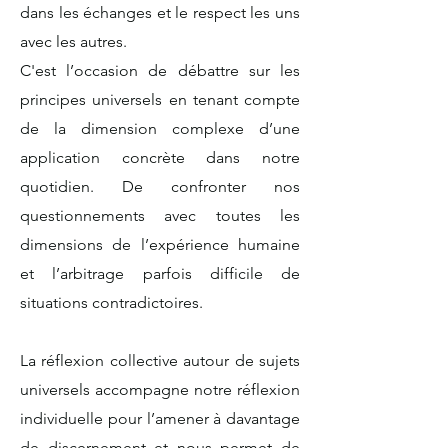
dans les échanges et le respect les uns
avec les autres.
C'est l’occasion de débattre sur les
principes universels en tenant compte
de la dimension complexe d’une
application concrète dans notre
quotidien. De confronter nos
questionnements avec toutes les
dimensions de l’expérience humaine
et l’arbitrage parfois difficile de
situations contradictoires.
La réflexion collective autour de sujets
universels accompagne notre réflexion
individuelle pour l’amener à davantage
de discernement et nous permet de