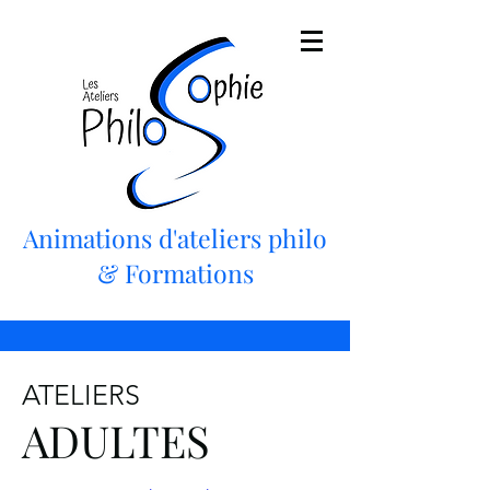
Animations d'ateliers philo
& Formations
ATELIERS
ADULTES