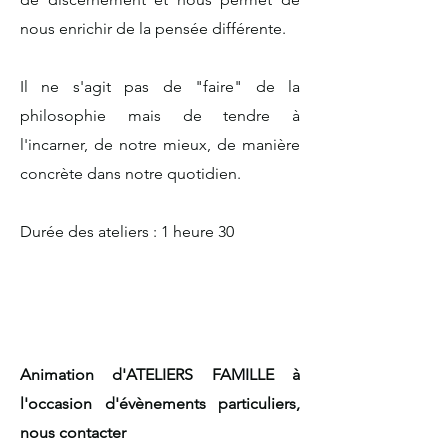
nous enrichir de la pensée différente.​
Il ne s'agit pas de "faire" de la
philosophie mais de tendre à
l'incarner, de notre mieux, de manière
concrète dans notre quotidien.
Durée des ateliers : 1 heure 30
Animation d'ATELIERS FAMILLE à
l'occasion d'évènements particuliers,
nous contacter