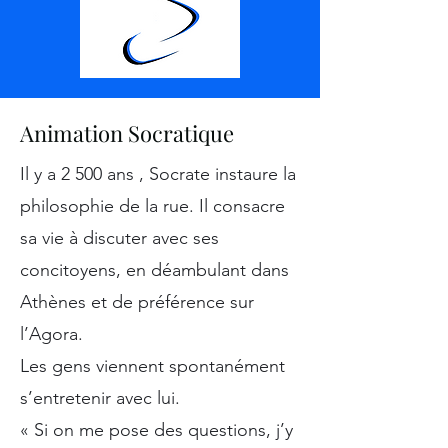
Animation Socratique
Il y a 2 500 ans , Socrate instaure la
philosophie de la rue. Il consacre
sa vie à discuter avec ses
concitoyens, en déambulant dans
Athènes et de préférence sur
l’Agora.
Les gens viennent spontanément
s’entretenir avec lui.
« Si on me pose des questions, j’y