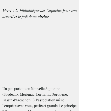
Merci à la bibliothèque des Capucins pour son
accueil et le prêt de sa vitrine
.
Un peu partout en Nouvelle Aquitaine
(Bordeaux, Mérignac, Lormont, Dordogne,
Bassin d'Arcachon...), l'association mène
l'enquête avec vous, petits et grands. Le principe