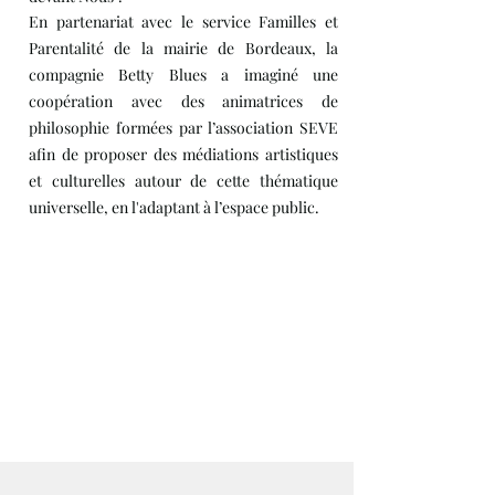
En partenariat avec le service Familles et
Parentalité de la mairie de Bordeaux, la
compagnie Betty Blues a imaginé une
coopération avec des animatrices de
philosophie formées par l’association SEVE
afin de proposer des médiations artistiques
et culturelles autour de cette thématique
universelle, en l'adaptant à l’espace public.