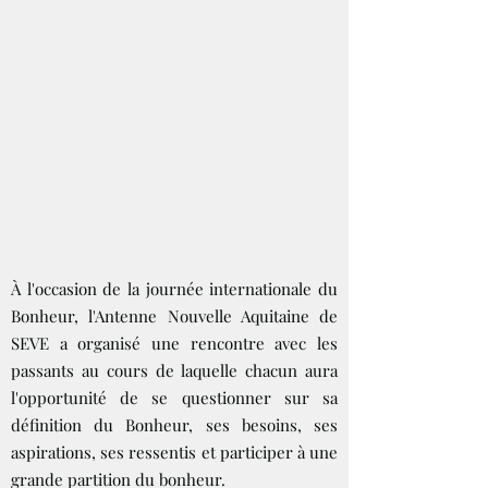
À l'occasion de la journée internationale du
Bonheur, l'Antenne Nouvelle Aquitaine de
SEVE a organisé une rencontre avec les
passants au cours de laquelle chacun aura
l'opportunité de se questionner sur sa
définition du Bonheur, ses besoins, ses
aspirations, ses ressentis et participer à une
grande partition du bonheur.