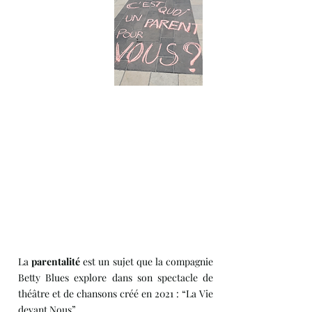
La
parentalité
est un sujet que la compagnie
Betty Blues explore dans son spectacle de
théâtre et de chansons créé en 2021 : “La Vie
devant Nous”.