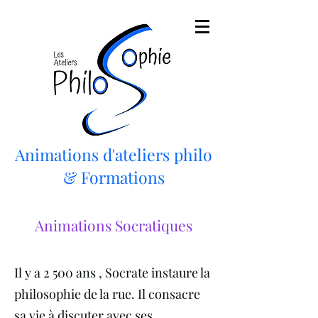
Animations d'ateliers philo
& Formations
Animations Socratiques
Il y a 2 500 ans , Socrate instaure la
philosophie de la rue. Il consacre
sa vie à discuter avec ses