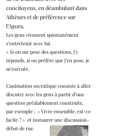
concitoyens, en déambulant dans
Athènes et de préférence sur
l’Agora.
Les gens viennent spontanément
s’entretenir avec lui.
« Si on me pose des questions, j’y
réponds, si on préfère que j’en pose, je
m’exécute.
L’animation socratique consiste à aller
discuter avec les gens à partir d’une
question préalablement construite,
par exemple : « Vivre ensemble, est-ce
facile ? » et instaurer une discussion-
débat de rue.